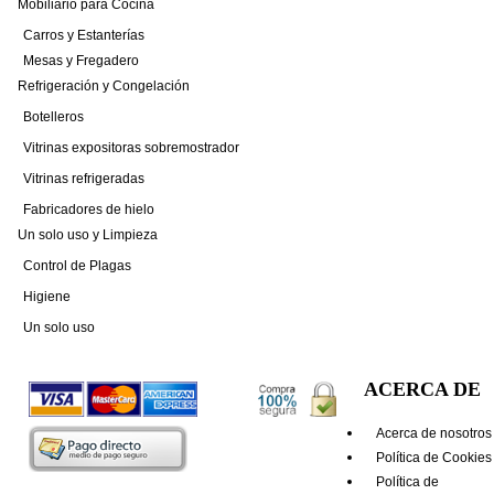
Mobiliario para Cocina
Carros y Estanterías
Mesas y Fregadero
Refrigeración y Congelación
Botelleros
Vitrinas expositoras sobremostrador
Vitrinas refrigeradas
Fabricadores de hielo
Un solo uso y Limpieza
Control de Plagas
Higiene
Un solo uso
ACERCA DE
Acerca de nosotros
Política de Cookies
Política de