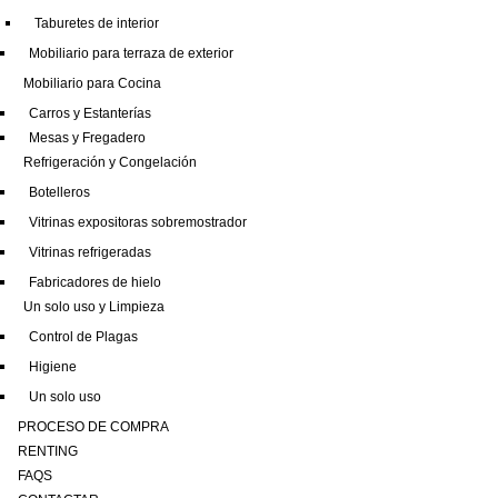
Taburetes de interior
Mobiliario para terraza de exterior
Mobiliario para Cocina
Carros y Estanterías
Mesas y Fregadero
Refrigeración y Congelación
Botelleros
Vitrinas expositoras sobremostrador
Vitrinas refrigeradas
Fabricadores de hielo
Un solo uso y Limpieza
Control de Plagas
Higiene
Un solo uso
PROCESO DE COMPRA
RENTING
FAQS