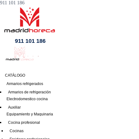
911 101 186
911 101 186
CATÁLOGO
Armarios refrigerados
Armarios de refrigeración
Electrodomestico cocina
Auxiliar
Equipamiento y Maquinaria
Cocina profesional
Cocinas