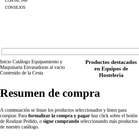
CONTACTAR
CONSEJOS
Inicio
Catálogo
Equipamiento y
Productos destacados
Maquinaria
Envasadoras al vacio
en Equipos de
Contenido de la Cesta
Hosteleria
Resumen de compra
A continuación se listan los productos seleccionados y listos para
comprar. Para
formalizar la compra y pagar
haz click sobre el botón
de Realizar Pedido, o
sigue comprando
seleccionando más productos
de nuestro catálogo.